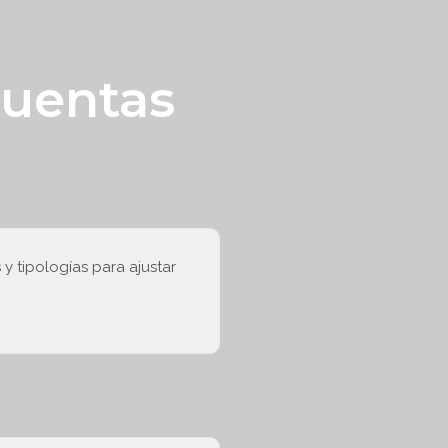
cuentas
y tipologías para ajustar