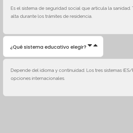
Es el sistema de seguridad social que articula la sanida
alta durante los trámites de residencia.
¿Qué sistema educativo elegir?
Depende del idioma y continuidad. Los tres sistemas (E
opciones internacionales.