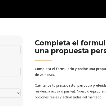
Completa el formul
una propuesta per
Completa el formulario y recibe una prop
de 24 horas.
Cuéntanos tu presupuesto, parroquia preferida y 
residencia activa o pasiva). Nuestro equipo an
opciones reales y actualizadas del mercado.