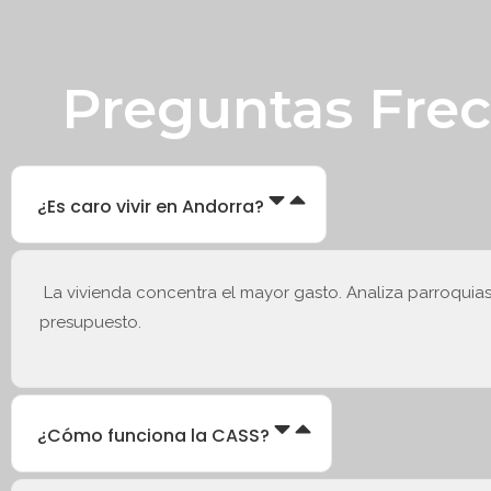
Preguntas Fre
¿Es caro vivir en Andorra?
La vivienda concentra el mayor gasto. Analiza parroquias 
presupuesto.
¿Cómo funciona la CASS?