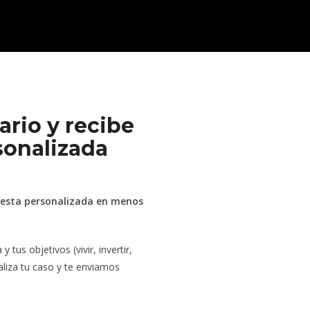
ario y recibe
sonalizada
uesta personalizada en menos
tus objetivos (vivir, invertir,
aliza tu caso y te enviamos