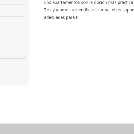
Los apartamentos son la opción más práctica pa
Te ayudamos a identificar la zona, el presupu
adecuadas para ti.