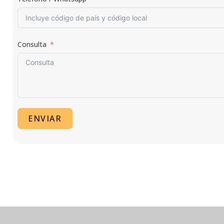
Consulta
ENVIAR