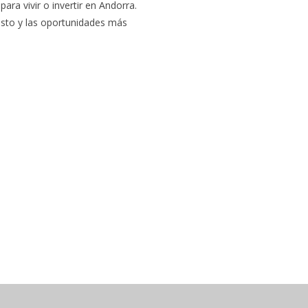
ra vivir o invertir en Andorra.
esto y las oportunidades más