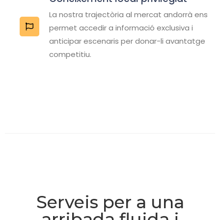
La nostra trajectòria al mercat andorrà ens
permet accedir a informació exclusiva i
anticipar escenaris per donar-li avantatge
competitiu.
Serveis per a una
arribada fluida i