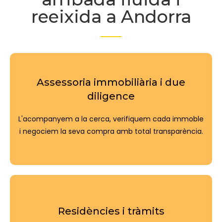
reeixida a Andorra
Assessoria immobiliària i due
diligence
L'acompanyem a la cerca, verifiquem cada immoble
i negociem la seva compra amb total transparència.
Residències i tràmits