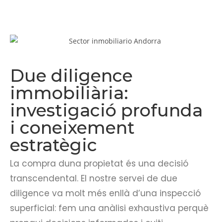
Due diligence
immobiliària:
investigació profunda
i coneixement
estratègic
La compra duna propietat és una decisió
transcendental. El nostre servei de due
diligence va molt més enllà d’una inspecció
superficial: fem una anàlisi exhaustiva perquè