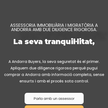
ASSESSORIA IMMOBILIÀRIA I MIGRATÒRIA A
ANDORRA AMB DUE DILIGENCE RIGOROSA.
La seva tranquil·litat,
A Andorra Buyers, la seva seguretat és el primer.
Apliquem due diligence rigorosa perquè pugui
comprar a Andorra amb informació completa, sense
ensurts i amb el procés sota control.
Parla amb un assessor