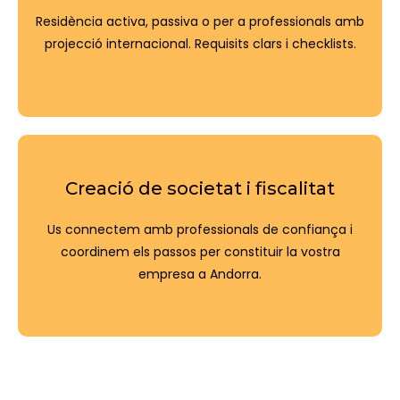
Residència activa, passiva o per a professionals amb
projecció internacional. Requisits clars i checklists.
Creació de societat i fiscalitat
Us connectem amb professionals de confiança i
coordinem els passos per constituir la vostra
empresa a Andorra.