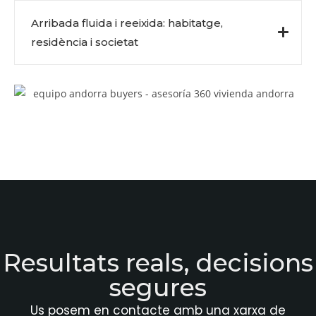
Arribada fluida i reeixida: habitatge,
residència i societat
Resultats reals, decisions
segures
Us posem en contacte amb una xarxa de