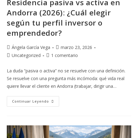
Residencia pasiva vs activa en
Andorra (2026): ¿Cuál elegir
según tu perfil inversor o
emprendedor?
Ángela García Vega
marzo 23, 2026
Uncategorized
1 comentario
La duda “pasiva o activa” no se resuelve con una definición.
Se resuelve con una pregunta más incómoda: qué vida real
quiere llevar el cliente en Andorra (trabajar, dirigir una…
Continuar Leyendo