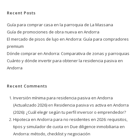
Recent Posts
Guía para comprar casa en la parroquia de La Massana
Guía de promociones de obra nueva en Andorra
El mercado de pisos de lujo en Andorra: Guía para compradores
premium
Dónde comprar en Andorra: Comparativa de zonas y parroquias
Cuánto y dónde invertir para obtener la residencia pasiva en
Andorra
Recent Comments
Inversión mínima para residencia pasiva en Andorra
(Actualizado 2026)
en
Residencia pasiva vs activa en Andorra
(2026): ¿Cuál elegir según tu perfil inversor o emprendedor?
Hipoteca en Andorra para no residentes en 2026: requisitos,
tipos y simulador de cuota
en
Due diligence inmobiliaria en
Andorra: método, checklist y negociación