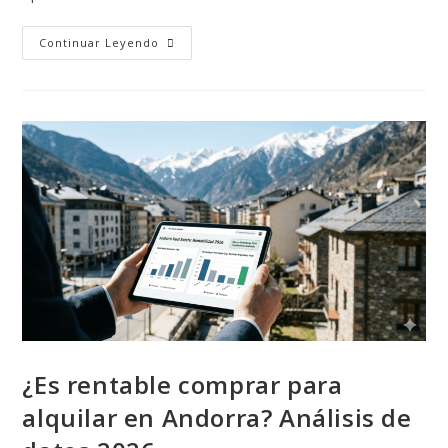
Continuar Leyendo
¿Es rentable comprar para
alquilar en Andorra? Análisis de