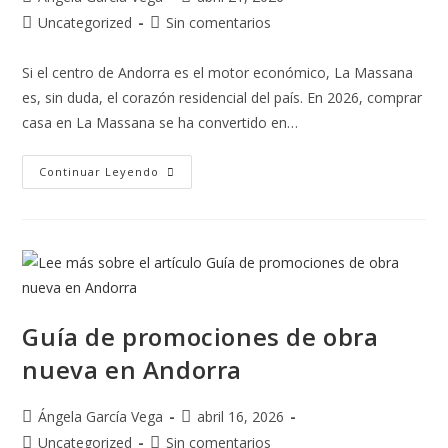
Uncategorized
Sin comentarios
Si el centro de Andorra es el motor económico, La Massana
es, sin duda, el corazón residencial del país. En 2026, comprar
casa en La Massana se ha convertido en…
Continuar Leyendo
Guía de promociones de obra
nueva en Andorra
Ángela García Vega
abril 16, 2026
Uncategorized
Sin comentarios