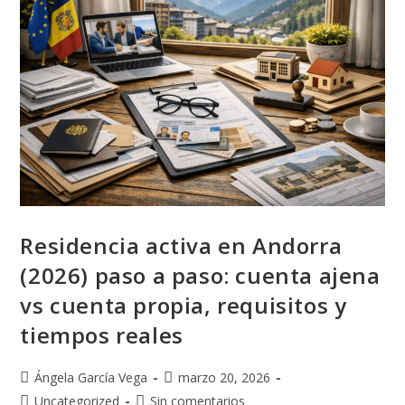
Residencia activa en Andorra
(2026) paso a paso: cuenta ajena
vs cuenta propia, requisitos y
tiempos reales
Ángela García Vega
marzo 20, 2026
Uncategorized
Sin comentarios