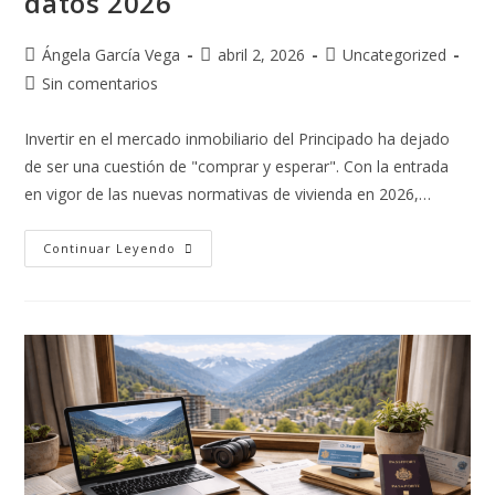
datos 2026
Ángela García Vega
abril 2, 2026
Uncategorized
Sin comentarios
Invertir en el mercado inmobiliario del Principado ha dejado
de ser una cuestión de "comprar y esperar". Con la entrada
en vigor de las nuevas normativas de vivienda en 2026,…
Continuar Leyendo