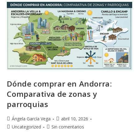
Dónde comprar en Andorra:
Comparativa de zonas y
parroquias
Ángela García Vega
abril 10, 2026
Uncategorized
Sin comentarios