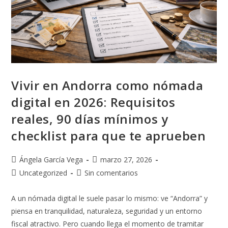
Vivir en Andorra como nómada
digital en 2026: Requisitos
reales, 90 días mínimos y
checklist para que te aprueben
Ángela García Vega
marzo 27, 2026
Uncategorized
Sin comentarios
A un nómada digital le suele pasar lo mismo: ve “Andorra” y
piensa en tranquilidad, naturaleza, seguridad y un entorno
fiscal atractivo. Pero cuando llega el momento de tramitar