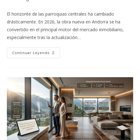
El horizonte de las parroquias centrales ha cambiado
drásticamente. En 2026, la obra nueva en Andorra se ha
convertido en el principal motor del mercado inmobiliario,
especialmente tras la actualización…
Continuar Leyendo