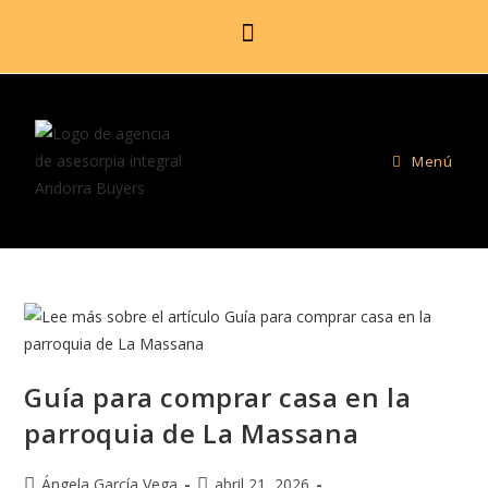
Menú
Guía para comprar casa en la
parroquia de La Massana
Ángela García Vega
abril 21, 2026