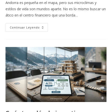
Andorra es pequeña en el mapa, pero sus microclimas y
estilos de vida son mundos aparte. No es lo mismo buscar un
ático en el centro financiero que una borda…
Continuar Leyendo