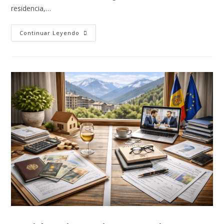
residencia,…
Continuar Leyendo