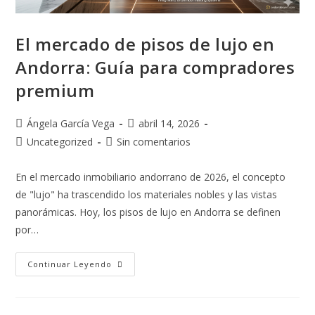
El mercado de pisos de lujo en
Andorra: Guía para compradores
premium
Ángela García Vega
abril 14, 2026
Uncategorized
Sin comentarios
En el mercado inmobiliario andorrano de 2026, el concepto
de "lujo" ha trascendido los materiales nobles y las vistas
panorámicas. Hoy, los pisos de lujo en Andorra se definen
por…
Continuar Leyendo