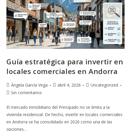
Guía estratégica para invertir en
locales comerciales en Andorra
Ángela García Vega
abril 4, 2026
Uncategorized
Sin comentarios
El mercado inmobiliario del Principado no se limita a la
vivienda residencial. De hecho, invertir en locales comerciales
en Andorra se ha consolidado en 2026 como una de las
opciones…