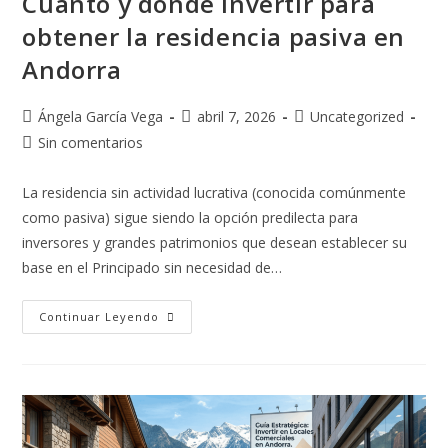
Cuánto y dónde invertir para
obtener la residencia pasiva en
Andorra
Ángela García Vega
abril 7, 2026
Uncategorized
Sin comentarios
La residencia sin actividad lucrativa (conocida comúnmente
como pasiva) sigue siendo la opción predilecta para
inversores y grandes patrimonios que desean establecer su
base en el Principado sin necesidad de…
Continuar Leyendo