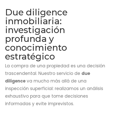
Due diligence
inmobiliaria:
investigación
profunda y
conocimiento
estratégico
La compra de una propiedad es una decisión
trascendental. Nuestro servicio de
due
diligence
va mucho más allá de una
inspección superficial: realizamos un análisis
exhaustivo para que tome decisiones
informadas y evite imprevistos.