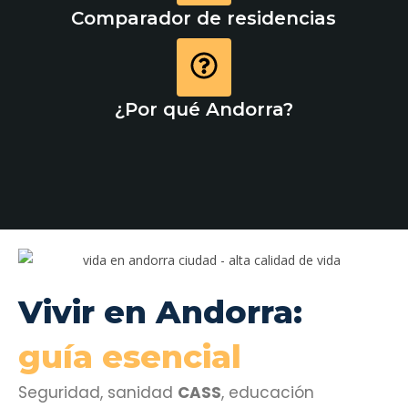
Comparador de residencias
¿Por qué Andorra?
Vivir en Andorra:
guía esencial
Seguridad, sanidad
CASS
, educación