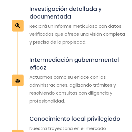
Investigación detallada y
documentada
Recibirá un informe meticuloso con datos
verificados que ofrece una visión completa
y precisa de la propiedad.
Intermediación gubernamental
eficaz
Actuamos como su enlace con las
administraciones, agilizando trámites y
resolviendo consultas con diligencia y
profesionalidad.
Conocimiento local privilegiado
Nuestra trayectoria en el mercado