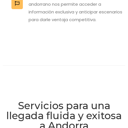
andorrano nos permite acceder a
información exclusiva y anticipar escenarios
para darle ventaja competitiva.
Servicios para una
llegada fluida y exitosa
a Andorra