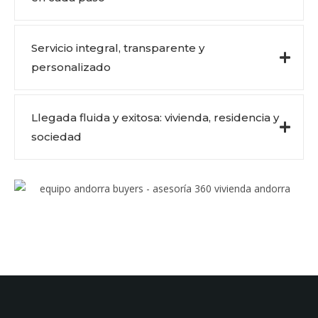
Servicio integral, transparente y
personalizado
Llegada fluida y exitosa: vivienda, residencia y
sociedad