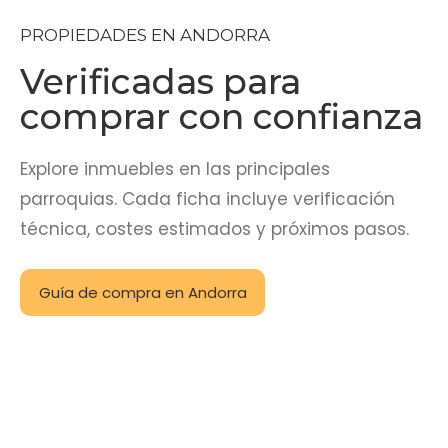
PROPIEDADES EN ANDORRA
Verificadas para
comprar con confianza
Explore inmuebles en las principales
parroquias. Cada ficha incluye verificación
técnica, costes estimados y próximos pasos.
Guía de compra en Andorra