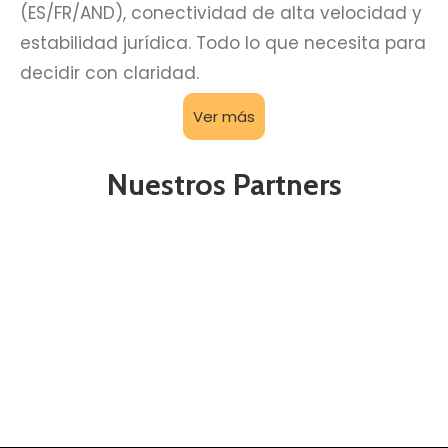
(ES/FR/AND), conectividad de alta velocidad y
estabilidad jurídica. Todo lo que necesita para
decidir con claridad.
Ver más
Nuestros Partners