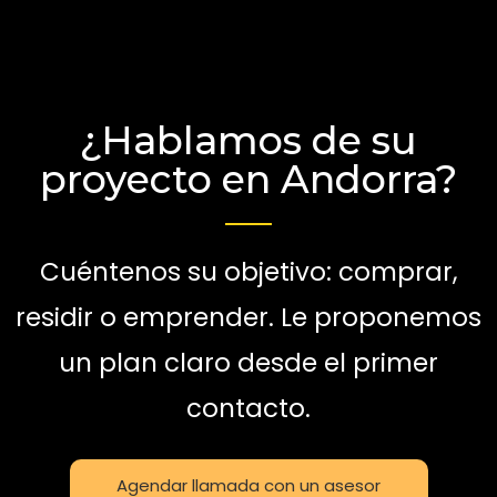
¿Hablamos de su
proyecto en Andorra?
Cuéntenos su objetivo: comprar,
residir o emprender. Le proponemos
un plan claro desde el primer
contacto.
Agendar llamada con un asesor