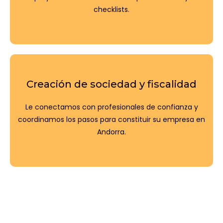
checklists.
Creación de sociedad y fiscalidad
Le conectamos con profesionales de confianza y
coordinamos los pasos para constituir su empresa en
Andorra.