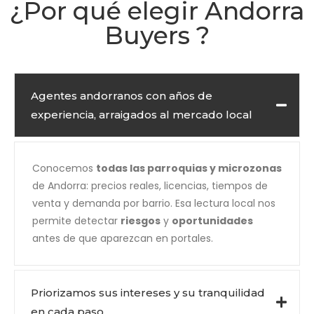
¿Por qué elegir Andorra
Buyers ?
Agentes andorranos con años de
experiencia, arraigados al mercado local
Conocemos
todas las parroquias y microzonas
de Andorra: precios reales, licencias, tiempos de
venta y demanda por barrio. Esa lectura local nos
permite detectar
riesgos
y
oportunidades
antes de que aparezcan en portales.
Priorizamos sus intereses y su tranquilidad
en cada paso