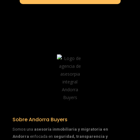
Sobre Andorra Buyers
Somos una
asesoría inmobiliaria y migratoria en
Andorra
enfocada en
seguridad, transparencia y