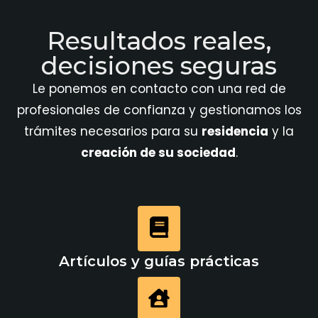
Resultados reales,
decisiones seguras
Le ponemos en contacto con una red de
profesionales de confianza y gestionamos los
trámites necesarios para su
residencia
y la
creación de su sociedad
.
Artículos y guías prácticas