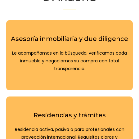
Asesoría inmobiliaria y due diligence
Le acompañamos en la búsqueda, verificamos cada
inmueble y negociamos su compra con total
transparencia.
Residencias y trámites
Residencia activa, pasiva o para profesionales con
proyección internacional. Requisitos claros y