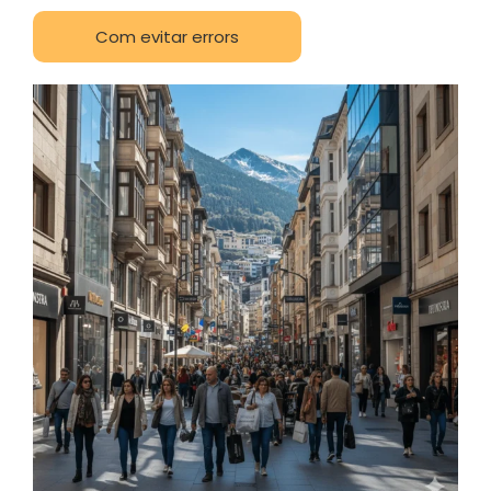
Com evitar errors