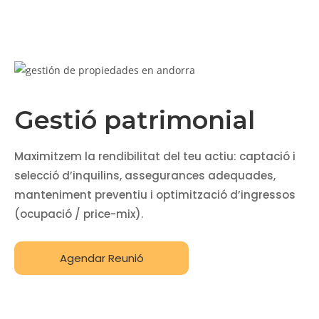
Gestió patrimonial
Maximitzem la rendibilitat del teu actiu: captació i
selecció d’inquilins, assegurances adequades,
manteniment preventiu i optimització d’ingressos
(ocupació / price-mix).
Agendar Reunió