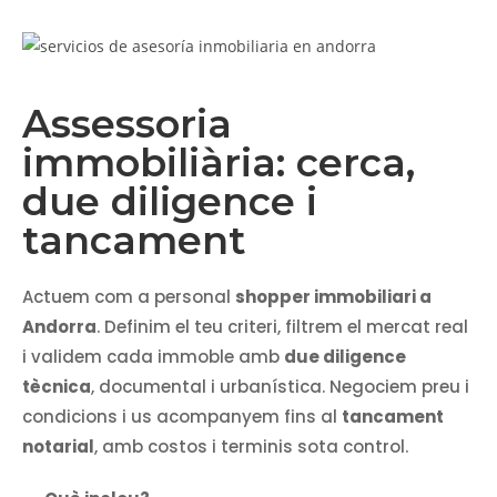
Assessoria
immobiliària: cerca,
due diligence i
tancament
Actuem com a personal
shopper immobiliari a
Andorra
. Definim el teu criteri, filtrem el mercat real
i validem cada immoble amb
due diligence
tècnica
, documental i urbanística. Negociem preu i
condicions i us acompanyem fins al
tancament
notarial
, amb costos i terminis sota control.