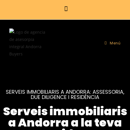
Menú
SERVEIS IMMOBILIARIS A ANDORRA: ASSESSORIA,
DUE DILIGENCE I RESIDÈNCIA
Serveis immobiliaris
a Andorra a la teva