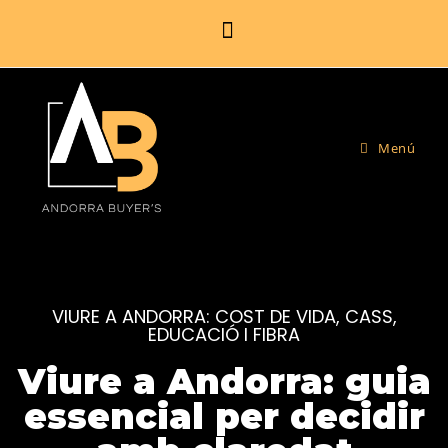
Menú
VIURE A ANDORRA: COST DE VIDA, CASS,
EDUCACIÓ I FIBRA
Viure a Andorra: guia
essencial per decidir