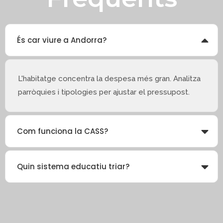
És car viure a Andorra?
L'habitatge concentra la despesa més gran. Analitza
parròquies i tipologies per ajustar el pressupost.
Com funciona la CASS?
Quin sistema educatiu triar?