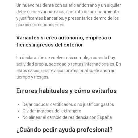
Un nuevo residente con salario andorrano y un alquiler
debe conservar nóminas, contrato de arrendamiento
y justificantes bancarios, y presentarlos dentro de los
plazos correspondientes.
Variantes si eres autónomo, empresa o
tienes ingresos del exterior
La declaración se vuelve más compleja cuando hay
actividad propia, sociedad o rentas internacionales. En
estos casos, una revisión profesional suele ahorrar
tiempo y riesgos.
Errores habituales y cómo evitarlos
Dejar caducar certificados o no justificar gastos
Olvidar ingresos del extranjero
No alinear el cambio de residencia con España
¿Cuándo pedir ayuda profesional?