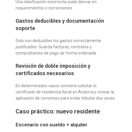
Una clasificación incorrecta suele derivar en
requerimientos o correcciones.
Gastos deducibles y documentación
soporte
Solo son deducibles los gastos correctamente
justificados. Guarda facturas, contratos y
comprobantes de pago de forma ordenada.
Revisión de doble imposición y
certificados necesarios
En determinados casos conviene solicitar el
certificado de residencia fiscal en Andorra y revisar la
aplicación de convenios para evitar tributar dos veces.
Caso práctico: nuevo residente
Escenario con sueldo + alquiler