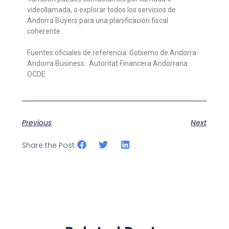
videollamada, o explorar todos los servicios de
Andorra Buyers para una planificación fiscal
coherente.
Fuentes oficiales de referencia: Gobierno de Andorra ·
Andorra Business · Autoritat Financera Andorrana ·
OCDE
Previous
Next
Share the Post: