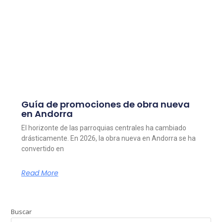
Guía de promociones de obra nueva
en Andorra
El horizonte de las parroquias centrales ha cambiado
drásticamente. En 2026, la obra nueva en Andorra se ha
convertido en
Read More
Buscar