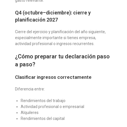
gasto relevante.
Q4 (octubre–diciembre): cierre y
planificación 2027
Cierre del ejercicio y planificación del año siguiente,
especialmente importante si tienes empresa,
actividad profesional o ingresos recurrentes.
¿Cómo preparar tu declaración paso
a paso?
Clasificar ingresos correctamente
Diferencia entre:
Rendimientos del trabajo
Actividad profesional o empresarial
Alquileres
Rendimientos del capital