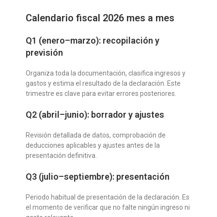
Calendario fiscal 2026 mes a mes
Q1 (enero–marzo): recopilación y
previsión
Organiza toda la documentación, clasifica ingresos y
gastos y estima el resultado de la declaración. Este
trimestre es clave para evitar errores posteriores.
Q2 (abril–junio): borrador y ajustes
Revisión detallada de datos, comprobación de
deducciones aplicables y ajustes antes de la
presentación definitiva.
Q3 (julio–septiembre): presentación
Periodo habitual de presentación de la declaración. Es
el momento de verificar que no falte ningún ingreso ni