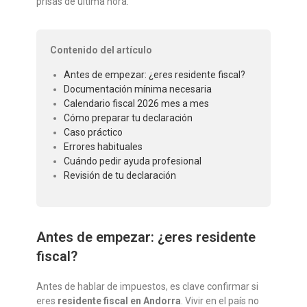
prisas de última hora.
Contenido del artículo
Antes de empezar: ¿eres residente fiscal?
Documentación mínima necesaria
Calendario fiscal 2026 mes a mes
Cómo preparar tu declaración
Caso práctico
Errores habituales
Cuándo pedir ayuda profesional
Revisión de tu declaración
Antes de empezar: ¿eres residente
fiscal?
Antes de hablar de impuestos, es clave confirmar si
eres
residente fiscal en Andorra
. Vivir en el país no