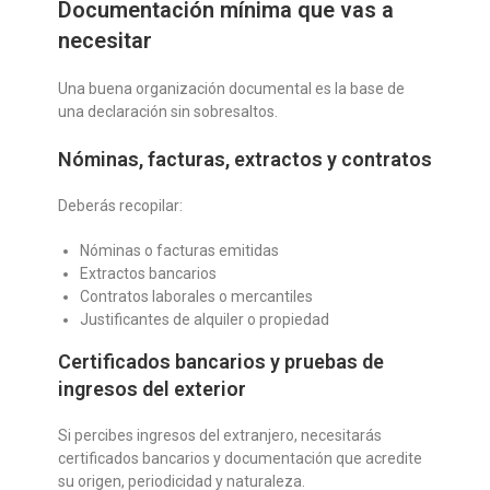
Documentación mínima que vas a
necesitar
Una buena organización documental es la base de
una declaración sin sobresaltos.
Nóminas, facturas, extractos y contratos
Deberás recopilar:
Nóminas o facturas emitidas
Extractos bancarios
Contratos laborales o mercantiles
Justificantes de alquiler o propiedad
Certificados bancarios y pruebas de
ingresos del exterior
Si percibes ingresos del extranjero, necesitarás
certificados bancarios y documentación que acredite
su origen, periodicidad y naturaleza.