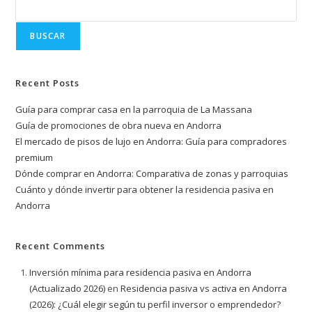
BUSCAR
Recent Posts
Guía para comprar casa en la parroquia de La Massana
Guía de promociones de obra nueva en Andorra
El mercado de pisos de lujo en Andorra: Guía para compradores
premium
Dónde comprar en Andorra: Comparativa de zonas y parroquias
Cuánto y dónde invertir para obtener la residencia pasiva en
Andorra
Recent Comments
Inversión mínima para residencia pasiva en Andorra
(Actualizado 2026)
en
Residencia pasiva vs activa en Andorra
(2026): ¿Cuál elegir según tu perfil inversor o emprendedor?