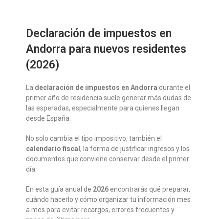
Declaración de impuestos en
Andorra para nuevos residentes
(2026)
La
declaración de impuestos en Andorra
durante el
primer año de residencia suele generar más dudas de
las esperadas, especialmente para quienes llegan
desde España.
No solo cambia el tipo impositivo, también el
calendario fiscal
, la forma de justificar ingresos y los
documentos que conviene conservar desde el primer
día.
En esta guía anual de
2026
encontrarás qué preparar,
cuándo hacerlo y cómo organizar tu información mes
a mes para evitar recargos, errores frecuentes y