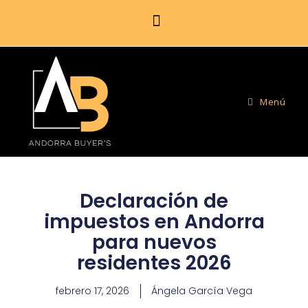
Menú
Declaración de
impuestos en Andorra
para nuevos
residentes 2026
febrero 17, 2026
Ángela García Vega