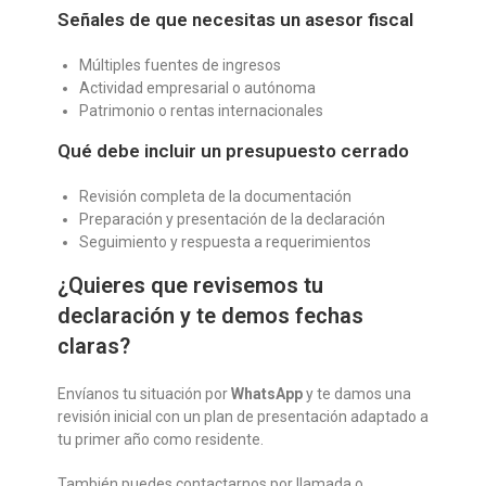
Señales de que necesitas un asesor fiscal
Múltiples fuentes de ingresos
Actividad empresarial o autónoma
Patrimonio o rentas internacionales
Qué debe incluir un presupuesto cerrado
Revisión completa de la documentación
Preparación y presentación de la declaración
Seguimiento y respuesta a requerimientos
¿Quieres que revisemos tu
declaración y te demos fechas
claras?
Envíanos tu situación por
WhatsApp
y te damos una
revisión inicial con un plan de presentación adaptado a
tu primer año como residente.
También puedes contactarnos por llamada o