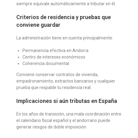
siempre equivale automáticamente a tributar en él.
Criterios de residencia y pruebas que
conviene guardar
La administración tiene en cuenta principalmente:
Permanencia efectiva en Andorra
Centro de intereses económicos
Coherencia documental
Conviene conservar contratos de vivienda,
empadronamiento, extractos bancarios y cualquier
prueba que respalde tu residencia real.
Implicaciones si aún tributas en España
En los años de transición, una mala coordinación entre
el calendario fiscal español y el andorrano puede
generar riesgos de doble imposición.