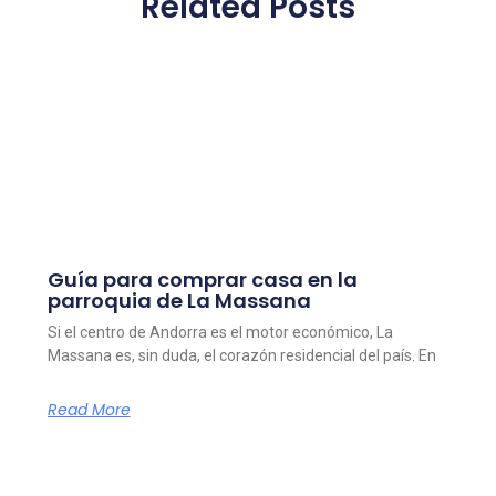
Related Posts
Guía para comprar casa en la
parroquia de La Massana
Si el centro de Andorra es el motor económico, La
Massana es, sin duda, el corazón residencial del país. En
Read More