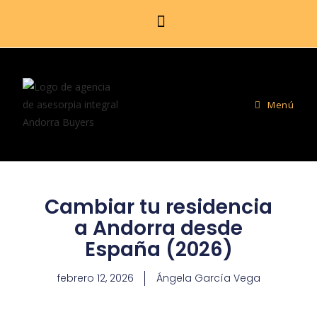
Menú
Cambiar tu residencia
a Andorra desde
España (2026)
febrero 12, 2026
Ángela García Vega