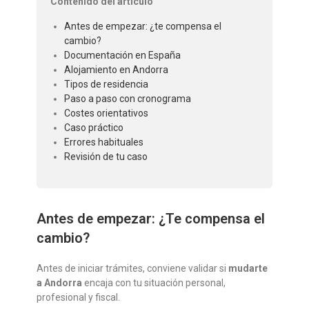
Contenido del artículo
Antes de empezar: ¿te compensa el
cambio?
Documentación en España
Alojamiento en Andorra
Tipos de residencia
Paso a paso con cronograma
Costes orientativos
Caso práctico
Errores habituales
Revisión de tu caso
Antes de empezar: ¿Te compensa el
cambio?
Antes de iniciar trámites, conviene validar si
mudarte
a Andorra
encaja con tu situación personal,
profesional y fiscal.