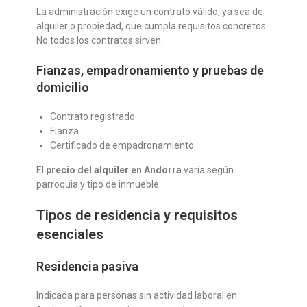
La administración exige un contrato válido, ya sea de
alquiler o propiedad, que cumpla requisitos concretos.
No todos los contratos sirven.
Fianzas, empadronamiento y pruebas de
domicilio
Contrato registrado
Fianza
Certificado de empadronamiento
El
precio del alquiler en Andorra
varía según
parroquia y tipo de inmueble.
Tipos de residencia y requisitos
esenciales
Residencia pasiva
Indicada para personas sin actividad laboral en