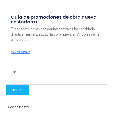
Guía de promociones de obra nueva
en Andorra
El horizonte de las parroquias centrales ha cambiado
drásticamente. En 2026, la obra nueva en Andorra se ha
convertido en
Read More
Buscar
BUSCAR
Recent Posts