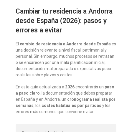
Cambiar tu residencia a Andorra
desde España (2026): pasos y
errores a evitar
El
cambio de residencia a Andorra desde España
es
una decisión relevante a nivel fiscal, patrimonial y
personal. Sin embargo, muchos procesos se retrasan
o se encarecen por una mala planificación inicial,
documentación mal preparada o expectativas poco
realistas sobre plazos y costes.
En esta guía actualizada a
2026
encontrarás un
paso
a paso claro
, la documentación que debes preparar
en España y en Andorra, un
cronograma realista por
semanas
, los
costes habituales por partidas
y los
errores más comunes que conviene evitar.