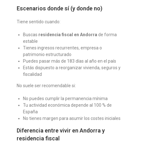
Escenarios donde sí (y donde no)
Tiene sentido cuando:
Buscas
residencia fiscal en Andorra
de forma
estable
Tienes ingresos recurrentes, empresa o
patrimonio estructurado
Puedes pasar más de 183 días al año en el país
Estás dispuesto a reorganizar vivienda, seguros y
fiscalidad
No suele ser recomendable si:
No puedes cumplir la permanencia mínima
Tu actividad económica depende al 100 % de
España
No tienes margen para asumir los costes iniciales
Diferencia entre vivir en Andorra y
residencia fiscal