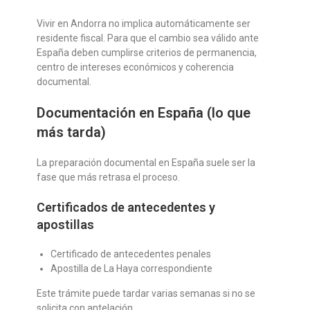
Vivir en Andorra no implica automáticamente ser
residente fiscal. Para que el cambio sea válido ante
España deben cumplirse criterios de permanencia,
centro de intereses económicos y coherencia
documental.
Documentación en España (lo que
más tarda)
La preparación documental en España suele ser la
fase que más retrasa el proceso.
Certificados de antecedentes y
apostillas
Certificado de antecedentes penales
Apostilla de La Haya correspondiente
Este trámite puede tardar varias semanas si no se
solicita con antelación.