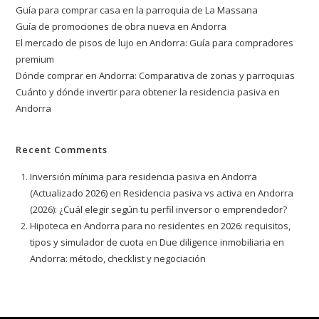
Guía para comprar casa en la parroquia de La Massana
Guía de promociones de obra nueva en Andorra
El mercado de pisos de lujo en Andorra: Guía para compradores
premium
Dónde comprar en Andorra: Comparativa de zonas y parroquias
Cuánto y dónde invertir para obtener la residencia pasiva en
Andorra
Recent Comments
Inversión mínima para residencia pasiva en Andorra
(Actualizado 2026)
en
Residencia pasiva vs activa en Andorra
(2026): ¿Cuál elegir según tu perfil inversor o emprendedor?
Hipoteca en Andorra para no residentes en 2026: requisitos,
tipos y simulador de cuota
en
Due diligence inmobiliaria en
Andorra: método, checklist y negociación