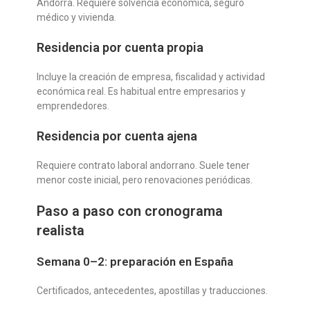
Andorra. Requiere solvencia económica, seguro
médico y vivienda.
Residencia por cuenta propia
Incluye la creación de empresa, fiscalidad y actividad
económica real. Es habitual entre empresarios y
emprendedores.
Residencia por cuenta ajena
Requiere contrato laboral andorrano. Suele tener
menor coste inicial, pero renovaciones periódicas.
Paso a paso con cronograma
realista
Semana 0–2: preparación en España
Certificados, antecedentes, apostillas y traducciones.