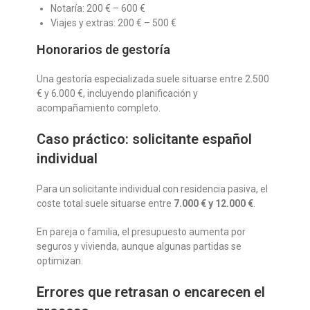
Notaría: 200 € – 600 €
Viajes y extras: 200 € – 500 €
Honorarios de gestoría
Una gestoría especializada suele situarse entre 2.500
€ y 6.000 €, incluyendo planificación y
acompañamiento completo.
Caso práctico: solicitante español
individual
Para un solicitante individual con residencia pasiva, el
coste total suele situarse entre
7.000 € y 12.000 €
.
En pareja o familia, el presupuesto aumenta por
seguros y vivienda, aunque algunas partidas se
optimizan.
Errores que retrasan o encarecen el