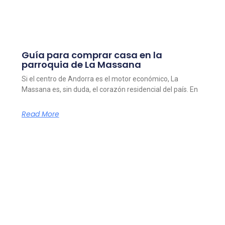
Guía para comprar casa en la
parroquia de La Massana
Si el centro de Andorra es el motor económico, La
Massana es, sin duda, el corazón residencial del país. En
Read More