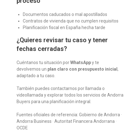
proceso
Documentos caducados o mal apostillados
Contratos de vivienda que no cumplen requisitos
Planificación fiscal en España hecha tarde
¿Quieres revisar tu caso y tener
fechas cerradas?
Cuéntanos tu situación por
WhatsApp
y te
devolvemos un
plan claro con presupuesto inicial
,
adaptado a tu caso.
También puedes contactarnos por llamada o
videollamada y explorar todos los servicios de Andorra
Buyers para una planificación integral.
Fuentes oficiales de referencia: Gobierno de Andorra ·
Andorra Business · Autoritat Financera Andorrana ·
OCDE