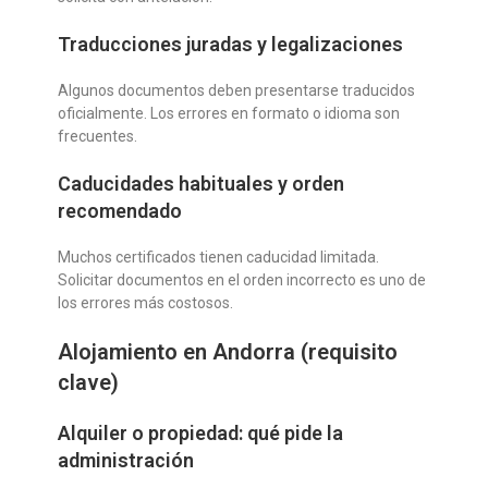
Traducciones juradas y legalizaciones
Algunos documentos deben presentarse traducidos
oficialmente. Los errores en formato o idioma son
frecuentes.
Caducidades habituales y orden
recomendado
Muchos certificados tienen caducidad limitada.
Solicitar documentos en el orden incorrecto es uno de
los errores más costosos.
Alojamiento en Andorra (requisito
clave)
Alquiler o propiedad: qué pide la
administración