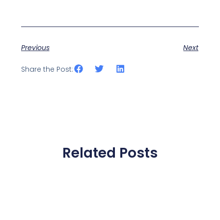
Previous
Next
Share the Post:
Related Posts