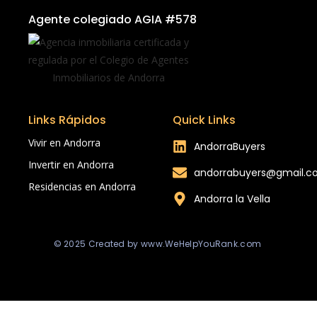
Agente colegiado AGIA #578
Links Rápidos
Quick Links
Vivir en Andorra
AndorraBuyers
Invertir en Andorra
andorrabuyers@gmail.
Residencias en Andorra
Andorra la Vella
© 2025 Created by www.WeHelpYouRank.com