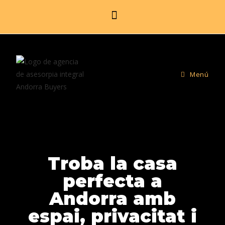
Menú
Troba la casa
perfecta a
Andorra amb
espai, privacitat i