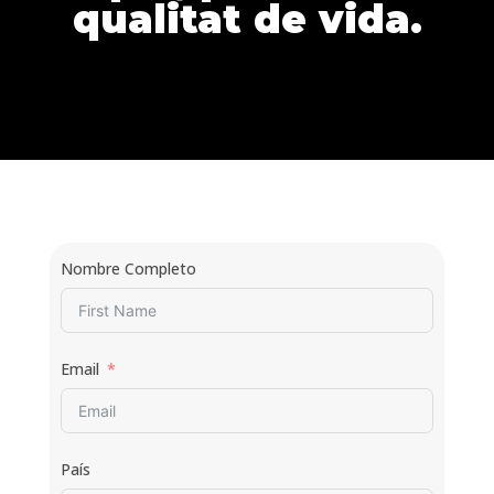
qualitat de vida.
Nombre Completo
Email
País